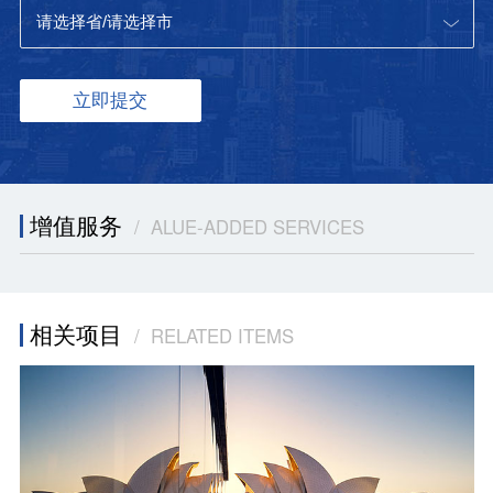
增值服务
/ ALUE-ADDED SERVICES
相关项目
/ RELATED ITEMS