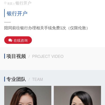
银行开户
首页
>
银行开户
陪同前往银行办理相关手续免费1次（仅限伦敦）
在线咨询
项目视频
/ PROJECT VIDEO
专业团队
/ TEAM