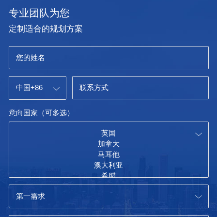
专业团队为您
定制适合的规划方案
意向国家（可多选）