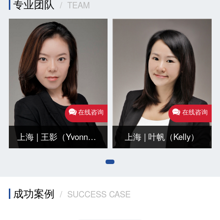
专业团队
/ TEAM
在线咨询
在线咨询
上海 | 王影（Yvonne）
上海 | 叶帆（Kelly）
成功案例
/ SUCCESS CASE