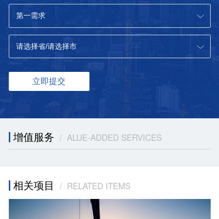
增值服务
/ ALUE-ADDED SERVICES
相关项目
/ RELATED ITEMS