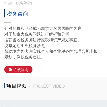
税务咨询
首页
>
税务咨询
针对即将和已经成为加拿大永居居民的客户
对于加拿大税务问题进行解析和分析
推荐当地税务师进行报税和资产规划事宜。
境华定期组织税务沙龙
帮助境内外客户实现个人和企业税务的合理合规申报与
规划，降低税务负担。
在线咨询
项目视频
/ PROJECT VIDEO