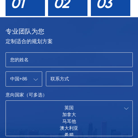
01
02
03
专业团队为您
定制适合的规划方案
意向国家（可多选）