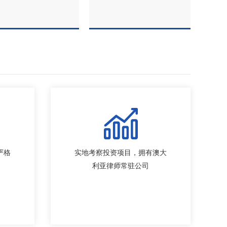
严格
实地考察投资项目，拥有澳大
利亚律师常驻公司