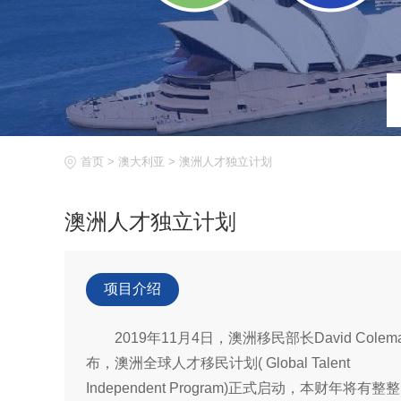
首页
>
澳大利亚
>
澳洲人才独立计划
澳洲人才独立计划
项目介绍
2019年11月4日，澳洲移民部长David Colem
布，澳洲全球人才移民计划( Global Talent
Independent Program)正式启动，本财年将有整整