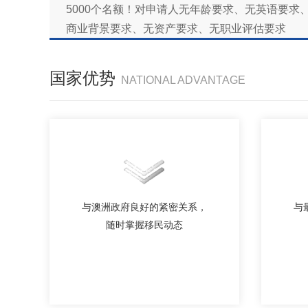
5000个名额！对申请人无年龄要求、无英语要求
商业背景要求、无资产要求、无职业评估要求
国家优势
NATIONAL ADVANTAGE
与澳洲政府良好的紧密关系，
与
随时掌握移民动态