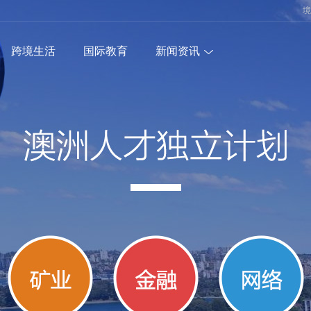
境
跨境生活
国际教育
新闻资讯