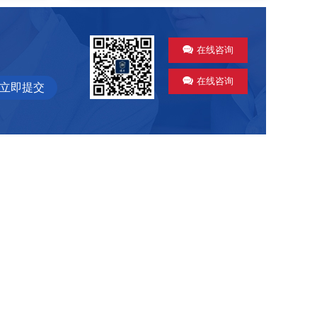
在线咨询
在线咨询