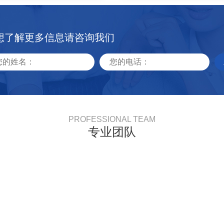
想了解更多信息请咨询我们
PROFESSIONAL TEAM
专业团队