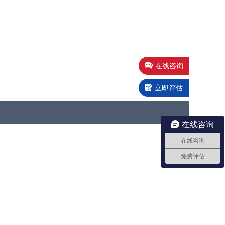
在线咨询
立即评估
在线咨询
在线咨询
免费评估