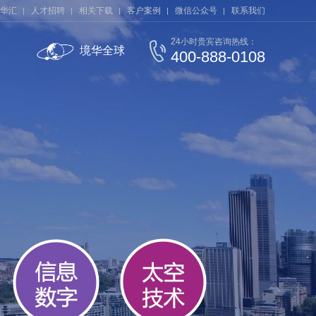
华汇
人才招聘
相关下载
客户案例
微信公众号
联系我们
24小时贵宾咨询热线：
境华全球
400-888-0108