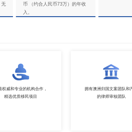
、无
币 （约合人民币73万）的年收
入。
最权威和专业的机构合作，
拥有澳洲归国文案团队和
精选优质移民项目
的律师审核团队