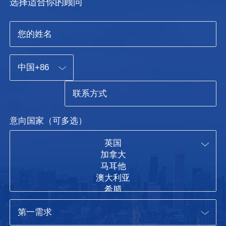
选择适合你的顾问
意向国家（可多选）