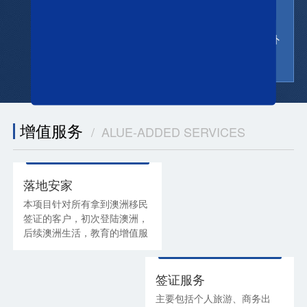
服务全面
提供登陆安家等一站式海外
生活服务
增值服务
/ ALUE-ADDED SERVICES
落地安家
本项目针对所有拿到澳洲移民
签证的客户，初次登陆澳洲，
后续澳洲生活，教育的增值服
务。
签证服务
主要包括个人旅游、商务出