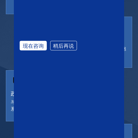
通过率高
现在咨询
稍后再说
1对1面试辅导，通过率领跑
国内行业
政府支持
与澳洲政府良好的合作关
系，随时掌握移民动态