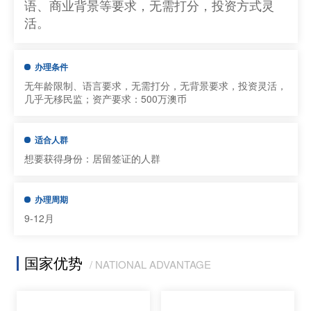
语、商业背景等要求，无需打分，投资方式灵
活。
办理条件
无年龄限制、语言要求，无需打分，无背景要求，投资灵活，
几乎无移民监；资产要求：500万澳币
适合人群
想要获得身份：居留签证的人群
办理周期
9-12月
国家优势
/ NATIONAL ADVANTAGE