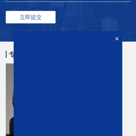
×
专业团队
/ TEAM
在线咨询