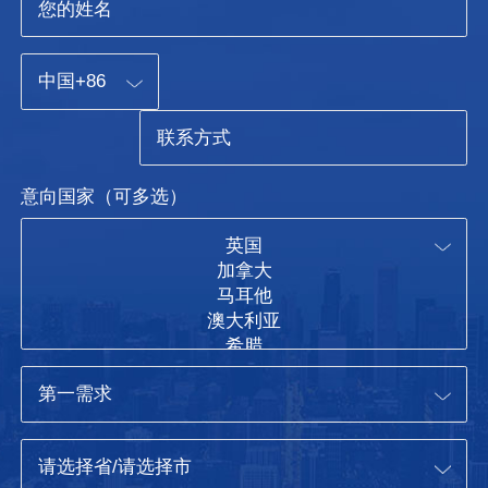
意向国家（可多选）