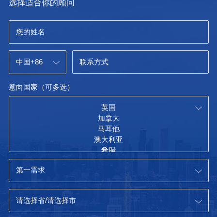
选择适合你的顾问
意向国家（可多选）