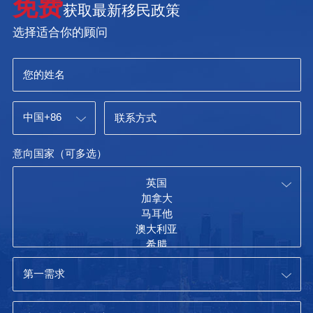
免费
获取最新移民政策
选择适合你的顾问
意向国家（可多选）