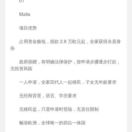
01
Malta
项目优势
占用资金极低，捐款 2.8 万欧元起，全家获得永居身
份
政府捐赠，有明确法律保护，按申请步骤逐步打款，
无投资风险
一人申请，全家四代人一起移民，子女无年龄要求
无经商背景，语言、学历要求
无移民监，只需申请时登陆，无居住限制
畅游欧洲，全球唯一的四位一体国