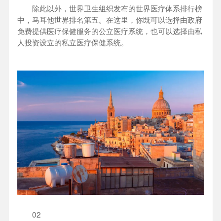
除此以外，世界卫生组织发布的世界医疗体系排行榜
中，马耳他世界排名第五。在这里，你既可以选择由政府
免费提供医疗保健服务的公立医疗系统，也可以选择由私
人投资设立的私立医疗保健系统。
02