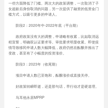
一些方面降低了门槛。两次大的政策调整，一次取消了子
女超龄后身份取消的问题，另一次提供了融资的低资金门
槛方式，以吸引更多的申请人。
阶段2：2020年中-2022年底（平台期）
政府政策没有大的调整，申请略有收紧，比如取消远
程宣誓，明确双认证要求等。审批要求明显收紧。即使疫
情导致移民申请人数大幅降低，政府仍然在酝酿并推出了
变政，甚至有了小幅度的投资涨价。
阶段3：2023年（收尾期）
项目申请人数已至饱和，酝酿涨价或直接关停。
好政策转瞬即逝，还是那句话，早行动才是硬道理。
马耳他永居MPRP