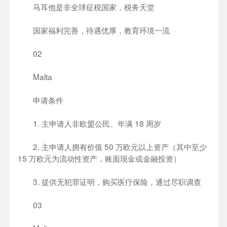
马耳他是非全球征税国家，税务天堂
国家福利完善，待遇优厚，教育环境一流
02
Malta
申请条件
1. 主申请人非欧盟公民、年满 18 周岁
2. 主申请人拥有价值 50 万欧元以上资产（其中至少
15 万欧元为流动性资产，账面现金或金融投资）
3. 提供无犯罪证明，购买医疗保险，通过尽职调查
03