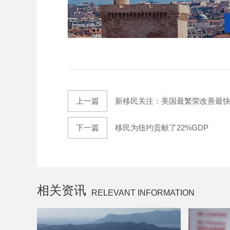
上一篇
新移民关注：美国最繁荣改善最快
下一篇
移民为纽约贡献了22%GDP
相关资讯
RELEVANT INFORMATION