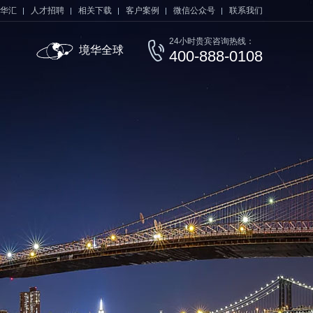
华汇
人才招聘
相关下载
客户案例
微信公众号
联系我们
24小时贵宾咨询热线：
境华全球
400-888-0108