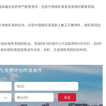
越来越迫切的资产配置需求，也是中国移民者首选美国的重要原因。
全球移民者的目光。目前中国移民美国的人数正不断增长，移民美国也
低价移民美国的机会。美国EB-5区域中心计划延期至9月30日，但EB-
美金低价移民美国或将成为历史。此时，正是移民美国的好时机。
约,免费评估申请条件
发送