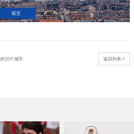
提交
的10个城市
返回列表 >