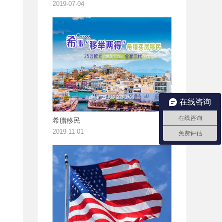
2019-07-04
在线咨询
在线咨询
希腊移民
2019-11-01
免费评估