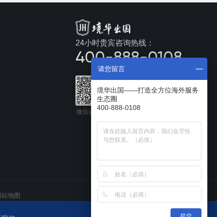
24小时贵宾咨询热线：
400-888-0108
请您留言
境华出国——打造全方位海外服务
生态圈
400-888-0108
微信公众号
手机官网
站地图
提交