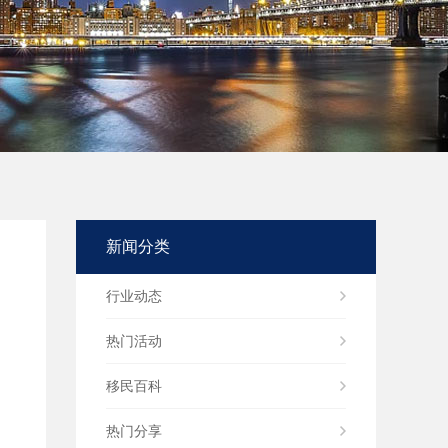
新闻分类
行业动态
热门活动
移民百科
热门分享