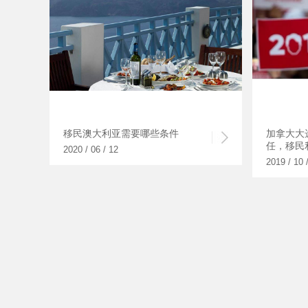
移民澳大利亚需要哪些条件
加拿大大
任，移民
2020 / 06 / 12
2019 / 10 