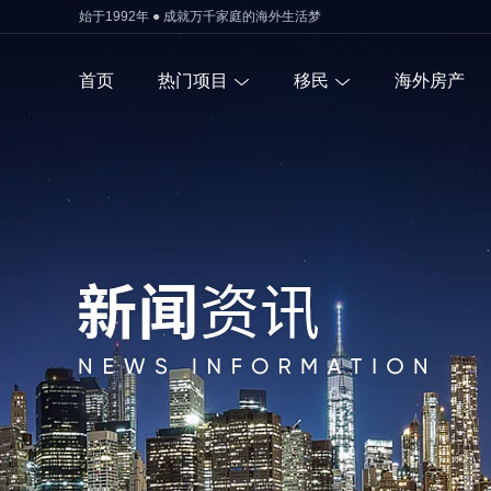
始于1992年 ● 成就万千家庭的海外生活梦
首页
热门项目
移民
海外房产