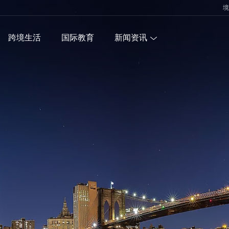
境
跨境生活
国际教育
新闻资讯