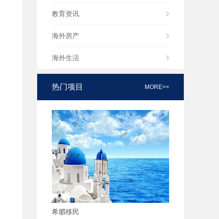
教育资讯
海外房产
海外生活
热门项目
MORE>>
希腊移民