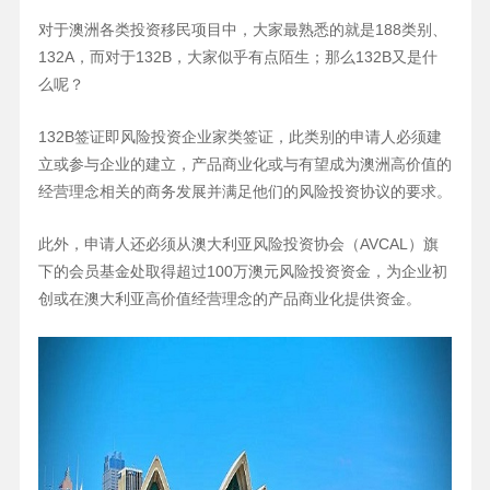
对于澳洲各类投资移民项目中，大家最熟悉的就是188类别、
132A，而对于132B，大家似乎有点陌生；那么132B又是什
么呢？
132B签证即风险投资企业家类签证，此类别的申请人必须建
立或参与企业的建立，产品商业化或与有望成为澳洲高价值的
经营理念相关的商务发展并满足他们的风险投资协议的要求。
此外，申请人还必须从澳大利亚风险投资协会（AVCAL）旗
下的会员基金处取得超过100万澳元风险投资资金，为企业初
创或在澳大利亚高价值经营理念的产品商业化提供资金。