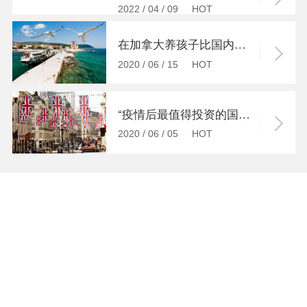
2022 / 04 / 09 HOT
在加拿大养孩子比国内成本要高还是低？
2020 / 06 / 15 HOT
“疫情后最值得投资的国家”榜单，来围观！
2020 / 06 / 05 HOT