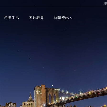
境
跨境生活
国际教育
新闻资讯