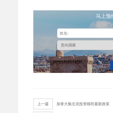
马上预
上一篇
加拿大魁北克投资移民最新政策