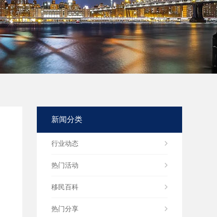
新闻分类
行业动态
热门活动
移民百科
热门分享