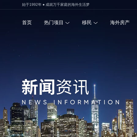
始于1992年 ● 成就万千家庭的海外生活梦
首页
热门项目
移民
海外房产