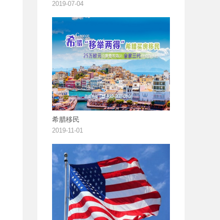
2019-07-04
希腊移民
2019-11-01