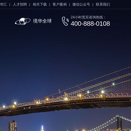
华汇
人才招聘
相关下载
客户案例
微信公众号
联系我们
24小时贵宾咨询热线：
境华全球
400-888-0108