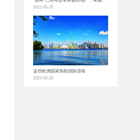
2021-05-28
这些欧洲国家热盼国际游客
2021-05-28