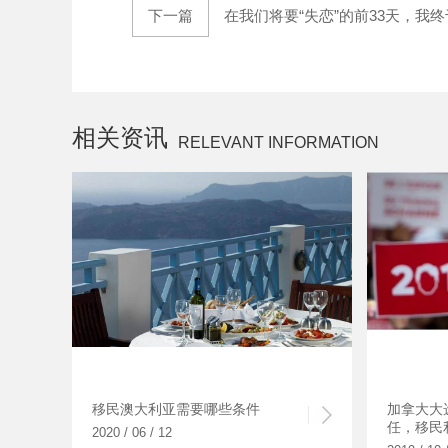
下一篇
在我们将要“失恋”的前33天，我终
相关资讯
RELEVANT INFORMATION
移民澳大利亚需要哪些条件
加拿大大
任，移民
2020 / 06 / 12