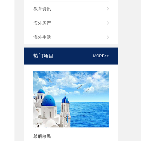
教育资讯
海外房产
海外生活
热门项目
MORE>>
希腊移民