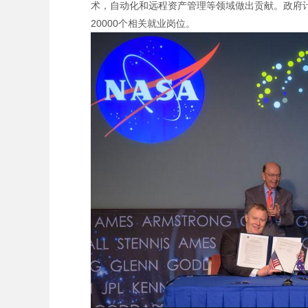
术，自动化和远程资产管理等领域做出贡献。政府计划
20000个相关就业岗位。