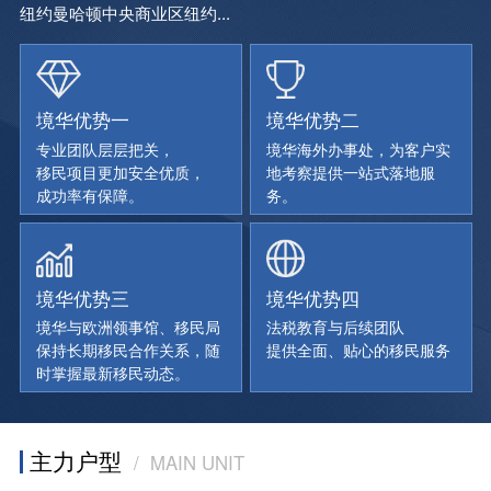
纽约曼哈顿中央商业区纽约...
境华优势一
境华优势二
专业团队层层把关，
境华海外办事处，为客户实
移民项目更加安全优质，
地考察提供一站式落地服
成功率有保障。
务。
境华优势三
境华优势四
境华与欧洲领事馆、移民局
法税教育与后续团队
保持长期移民合作关系，随
提供全面、贴心的移民服务
时掌握最新移民动态。
主力户型
/ MAIN UNIT