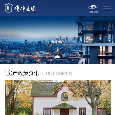
房产政策资讯
/ HOT SNIPER