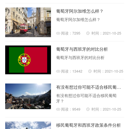
葡萄牙阿尔加维怎么样？
葡萄牙阿尔加维怎么样？
阅读：7295
时间：2021-10-25
葡萄牙与西班牙的对比分析
葡萄牙与西班牙的对比分析
阅读：13442
时间：2021-10-25
有没有想过你可能不适合移民葡萄牙？
有没有想过你可能不适合移民葡萄
牙？
阅读：9549
时间：2021-10-25
移民葡萄牙和西班牙政策条件分析