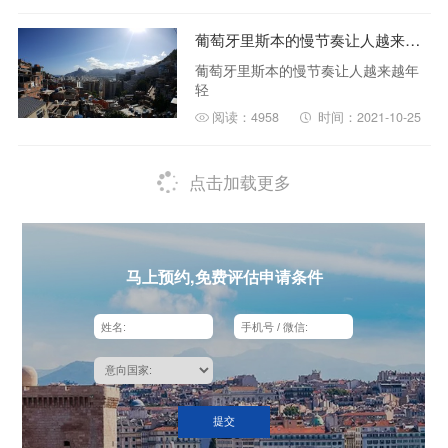
葡萄牙里斯本的慢节奏让人越来越年轻
葡萄牙里斯本的慢节奏让人越来越年
轻
阅读：4958
时间：2021-10-25
点击加载更多
马上预约,免费评估申请条件
提交