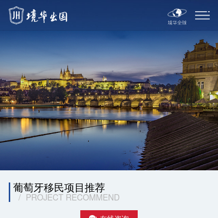
葡萄牙移民项目推荐
/ PROJECT RECOMMEND
在线咨询