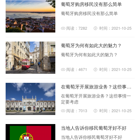
葡萄牙购房移民没有那么简单
葡萄牙购房移民没有那么简单
阅读：7282
时间：2021-10-25
葡萄牙为何有如此大的魅力？
葡萄牙为何有如此大的魅力？
阅读：4671
时间：2021-10-25
在葡萄牙开展旅游业务？这些事情一定要考虑
在葡萄牙开展旅游业务？这些事情一
定要考虑
阅读：7013
时间：2021-10-25
当地人告诉你移民葡萄牙好不好
当地人告诉你移民葡萄牙好不好