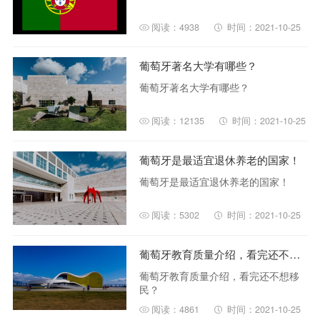
阅读：4938
时间：2021-10-25
葡萄牙著名大学有哪些？
葡萄牙著名大学有哪些？
阅读：12135
时间：2021-10-25
葡萄牙是最适宜退休养老的国家！
葡萄牙是最适宜退休养老的国家！
阅读：5302
时间：2021-10-25
葡萄牙教育质量介绍，看完还不想移民？
葡萄牙教育质量介绍，看完还不想移
民？
阅读：4861
时间：2021-10-25