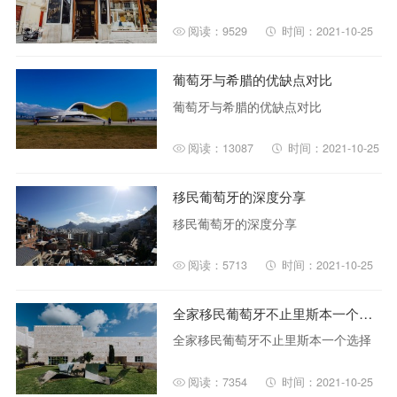
阅读：9529
时间：2021-10-25
葡萄牙与希腊的优缺点对比
葡萄牙与希腊的优缺点对比
阅读：13087
时间：2021-10-25
移民葡萄牙的深度分享
移民葡萄牙的深度分享
阅读：5713
时间：2021-10-25
全家移民葡萄牙不止里斯本一个选择
全家移民葡萄牙不止里斯本一个选择
阅读：7354
时间：2021-10-25