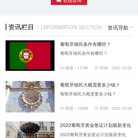
资讯栏目
/ LNFORMATION SECTION
资讯导航
葡萄牙移民条件有哪些？
葡萄牙移民条件有哪些？
阅读：11740
时间：2021-10-25
葡萄牙移民大概需要多少钱？
葡萄牙移民大概需要多少钱？
阅读：12558
时间：2021-10-25
2022葡萄牙黄金签证计划最新变化
2022葡萄牙黄金签证计划最新变化