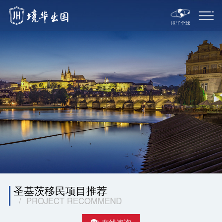
圣基茨移民项目推荐
/ PROJECT RECOMMEND
在线咨询